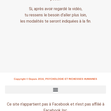
Si, après avoir regardé la vidéo,
tu ressens le besoin d’aller plus loin,
les modalités te seront indiquées à la fin.
Copyright © Depuis 2016, PSYCHOLOGIE ET RICHESSES HUMAINES
Ce site n’appartient pas à Facebook et n’est pas affilié à
Facebook Inc.