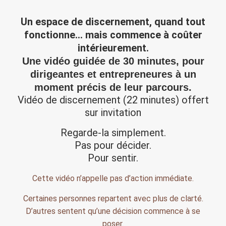
Un espace de discernement, quand tout
fonctionne… mais commence à coûter
intérieurement.
Une vidéo guidée de 30 minutes, pour
dirigeantes et entrepreneures à un
moment précis de leur parcours.
Vidéo de discernement (22 minutes) offert
sur invitation
Regarde-la simplement.
Pas pour décider.
Pour sentir.
Cette vidéo n’appelle pas d’action immédiate.
Certaines personnes repartent avec plus de clarté.
D’autres sentent qu’une décision commence à se
poser.