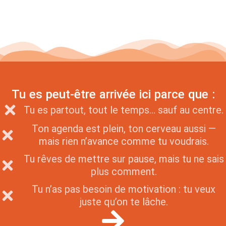
Tu es peut-être arrivée ici parce que :
Tu es partout, tout le temps… sauf au centre.
Ton agenda est plein, ton cerveau aussi —
mais rien n’avance comme tu voudrais.
Tu rêves de mettre sur pause, mais tu ne sais
plus comment.
Tu n’as pas besoin de motivation : tu veux
juste qu’on te lâche.