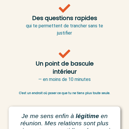
Des questions rapides
qui te permettent de trancher sans te
justifier
Un point de bascule
intérieur
— en moins de 10 minutes
C’est un endroit où poser ce que tu ne tiens plus toute seule.
Je me sens enfin à
légitime
en
réunion. Mes relations sont plus