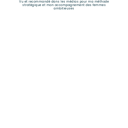
Vu et recommandé dans les médias pour ma méthode
stratégique et mon accompagnement des femmes
ambitieuses