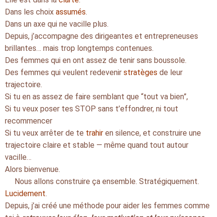
Dans les choix
assumés
.
Dans un axe qui ne vacille plus.
Depuis, j’accompagne des dirigeantes et entrepreneuses
brillantes… mais trop longtemps contenues.
Des femmes qui en ont assez de tenir sans boussole.
Des femmes qui veulent redevenir
stratèges
de leur
trajectoire.
Si tu en as assez de faire semblant que “tout va bien”,
Si tu veux poser tes STOP sans t’effondrer, ni tout
recommencer
Si tu veux arrêter de te
trahir
en silence, et construire une
trajectoire claire et stable — même quand tout autour
vacille…
Alors bienvenue.
Nous allons construire ça ensemble. Stratégiquement.
Lucidement
.
Depuis, j’ai créé une méthode pour aider les femmes comme