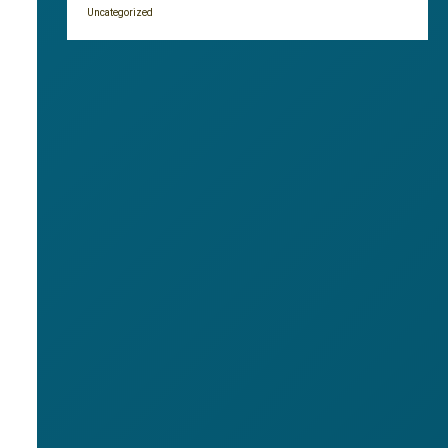
Uncategorized