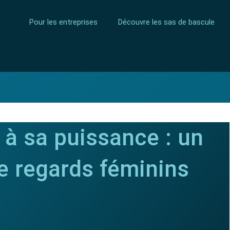
Pour les entreprises
Découvre les sas de bascule
 à sa puissance : un
e regards féminins