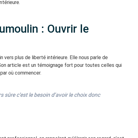
ntérieure.
umoulin : Ouvrir le
vers plus de liberté intérieure. Elle nous parle de
on article est un témoignage fort pour toutes celles qui
r par où commencer.
rs sûre c’est le besoin d’avoir le choix donc