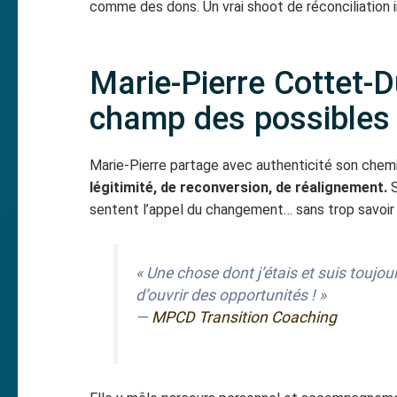
comme des dons. Un vrai shoot de réconciliation i
Marie-Pierre Cottet-D
champ des possibles
Marie-Pierre partage avec authenticité son chemin 
légitimité, de reconversion, de réalignement.
S
sentent l’appel du changement… sans trop savoi
« Une chose dont j’étais et suis toujou
d’ouvrir des opportunités ! »
—
MPCD Transition Coaching