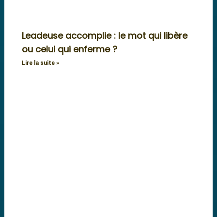
Leadeuse accomplie : le mot qui libère
ou celui qui enferme ?
Lire la suite »