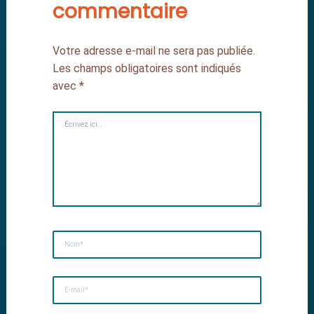
commentaire
Votre adresse e-mail ne sera pas publiée.
Les champs obligatoires sont indiqués
avec
*
Écrivez ici…
Nom*
E-mail*