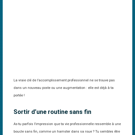
La vraie clé de l’accomplissement professionnel ne se trouve pas
dans un nouveau poste ou une augmentation : elle est déjà à ta
portée !
Sortir d’une routine sans fin
As-tu parfois l’impression que ta vie professionnelle ressemble à une
boucle sans fin, comme un hamster dans sa roue ? Tu sembles être