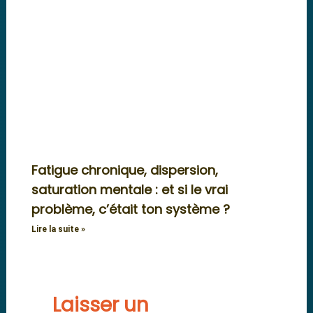
Fatigue chronique, dispersion,
saturation mentale : et si le vrai
problème, c’était ton système ?
Lire la suite »
Laisser un