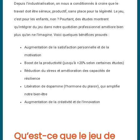
Depuis l’industrialisation, on nous a conditionnés à croire que le
travail doit être sérieux, productif, sans place pour la légèreté. Le jeu,
c’est pour les enfants, non ? Pourtant, des études montrent
qu’intégrer du jeu dans notre quotidien professionnel améliore bien
plus qu’on ne l’imagine. Voici quelques bénéfices prouvés :
Augmentation de la satisfaction personnelle et de la
motivation
Boost de la productivité (jusqu’à +20% selon certaines études)
Réduction du stress et amélioration des capacités de
résilience
Libération de dopamine (l’hormone du plaisir), qui amplifie
notre bien-être
Augmentation de la créativité et de l’innovation
Qu’est-ce que le jeu de