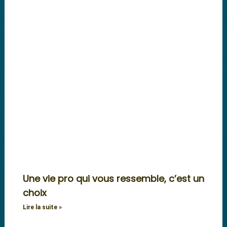
Une vie pro qui vous ressemble, c’est un
choix
Lire la suite »