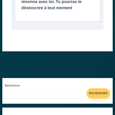
résonne avec toi. Tu pourras te
désinscrire à tout moment
Rechercher
RECHERCHER