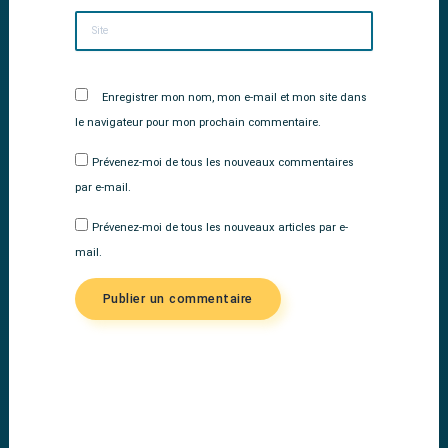
Site
Enregistrer mon nom, mon e-mail et mon site dans
le navigateur pour mon prochain commentaire.
Prévenez-moi de tous les nouveaux commentaires
par e-mail.
Prévenez-moi de tous les nouveaux articles par e-
mail.